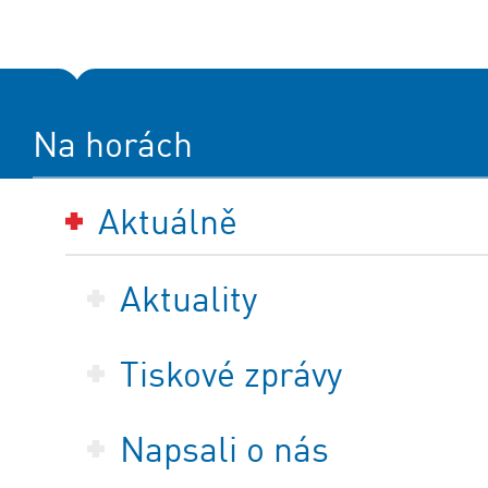
Na horách
Aktuálně
Aktuality
Tiskové zprávy
Napsali o nás