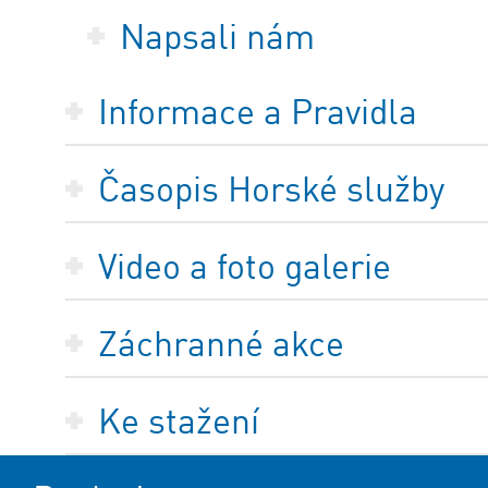
Napsali nám
Informace a Pravidla
Časopis Horské služby
Video a foto galerie
Záchranné akce
Ke stažení