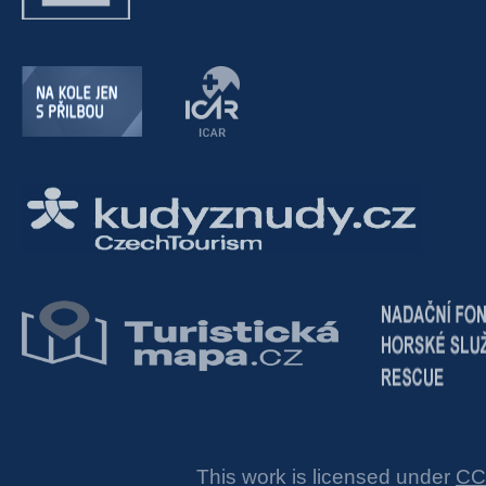
This work is licensed under
CC