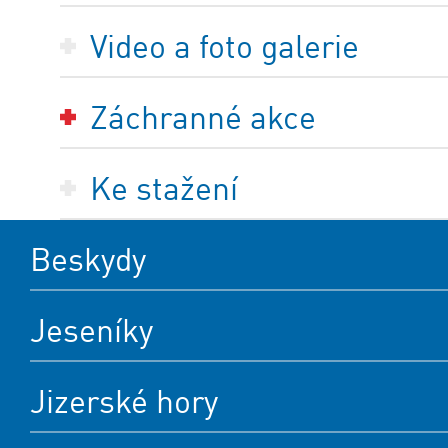
Video a foto galerie
Záchranné akce
Ke stažení
Beskydy
Jeseníky
Jizerské hory