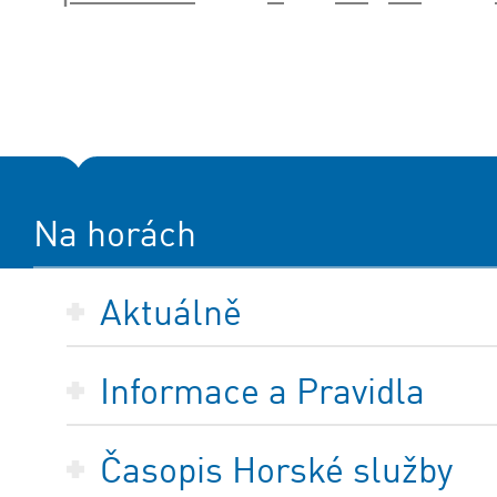
Na horách
Aktuálně
Informace a Pravidla
Časopis Horské služby