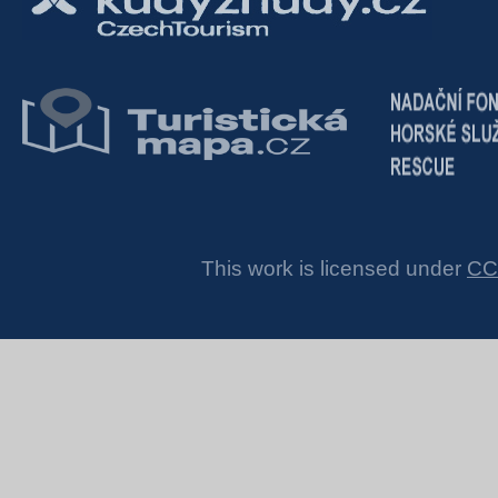
This work is licensed under
CC