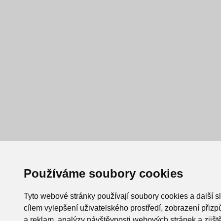
Používáme soubory cookies
Tyto webové stránky používají soubory cookies a další s
cílem vylepšení uživatelského prostředí, zobrazení při
a reklam, analýzy návštěvnosti webových stránek a zjiště