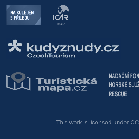
This work is licensed under
CC