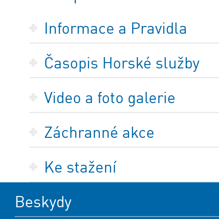
Informace a Pravidla
Časopis Horské služby
Video a foto galerie
Záchranné akce
Ke stažení
Beskydy