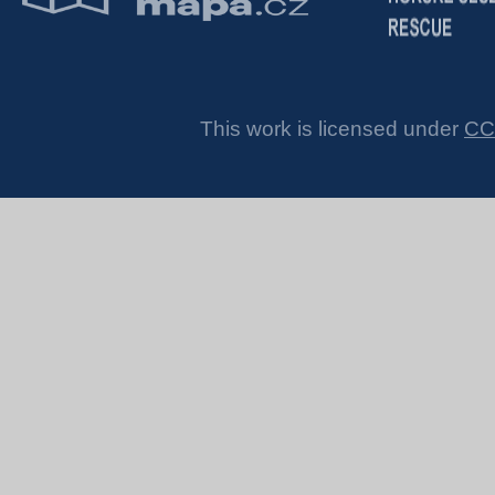
This work is licensed under
CC