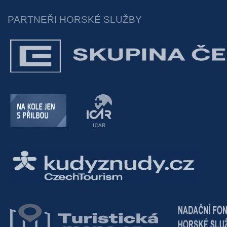
PARTNEŘI HORSKÉ SLUŽBY