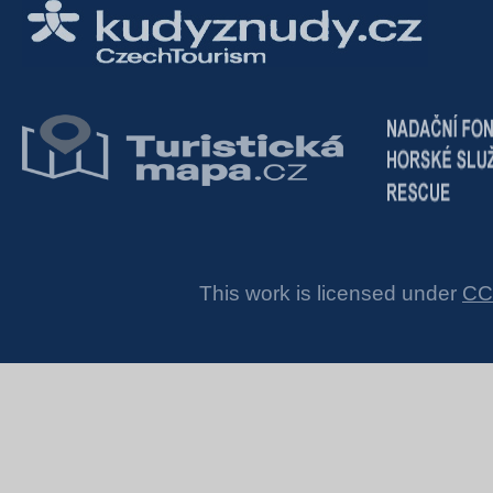
This work is licensed under
CC