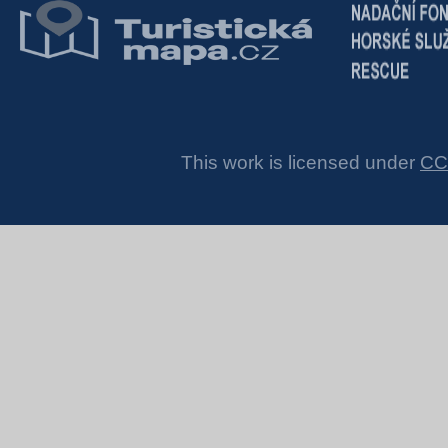
This work is licensed under
CC