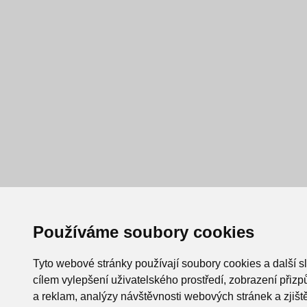
Používáme soubory cookies
Tyto webové stránky používají soubory cookies a další s
cílem vylepšení uživatelského prostředí, zobrazení při
a reklam, analýzy návštěvnosti webových stránek a zjiště