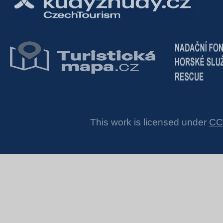
This work is licensed under
CC