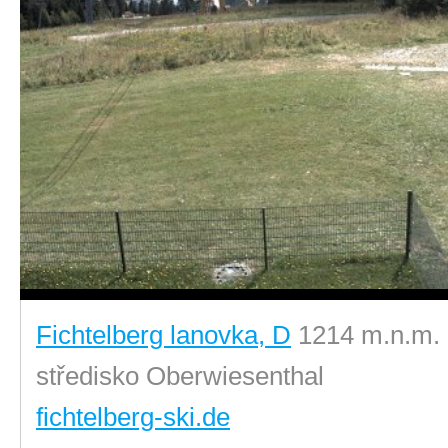
Fichtelberg lanovka, D
1214 m.n.m.
středisko Oberwiesenthal
fichtelberg-ski.de