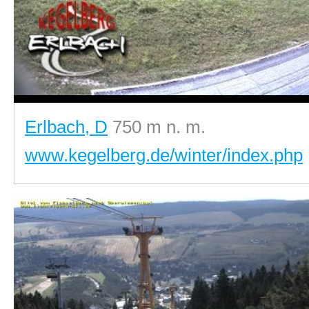
Erlbach, D
750 m n. m.
www.kegelberg.de/winter/index.php