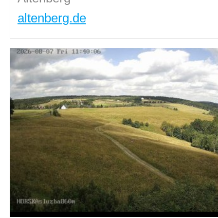
altenberg.de