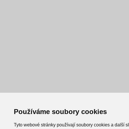
Používáme soubory cookies
Tyto webové stránky používají soubory cookies a další s