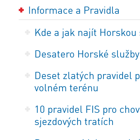
Informace a Pravidla
Kde a jak najít Horskou
Desatero Horské služby
Deset zlatých pravidel 
volném terénu
10 pravidel FIS pro cho
sjezdových tratích