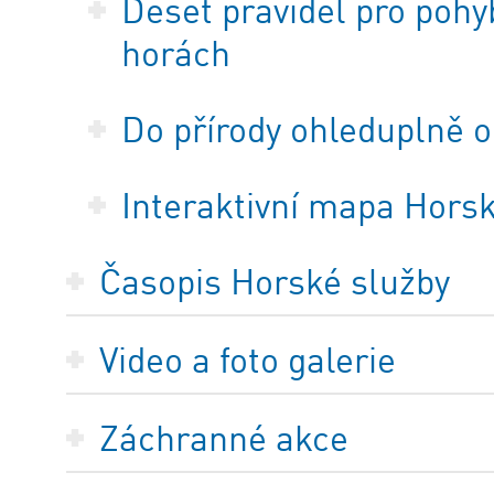
Deset pravidel pro pohyb
horách
Do přírody ohleduplně
Interaktivní mapa Horsk
Časopis Horské služby
Video a foto galerie
Záchranné akce