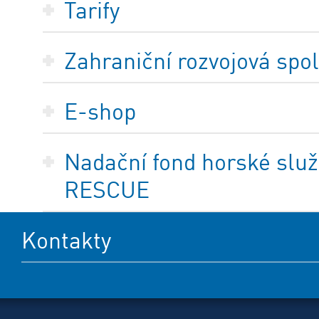
Tarify
Zahraniční rozvojová spo
E-shop
Nadační fond horské služ
RESCUE
Kontakty