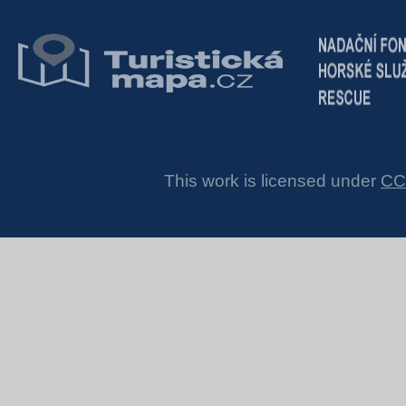
This work is licensed under
CC