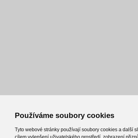
Používáme soubory cookies
Tyto webové stránky používají soubory cookies a další s
cílem vylepšení uživatelského prostředí, zobrazení při