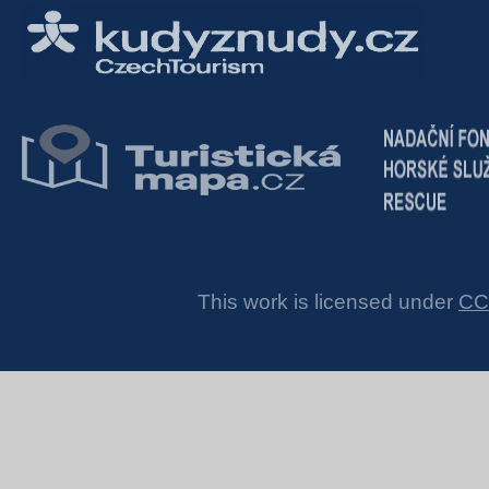
This work is licensed under
CC