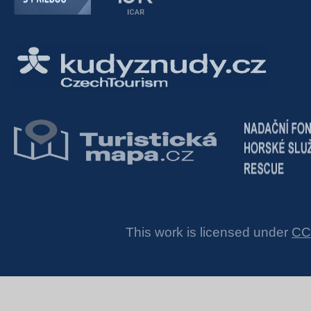
This work is licensed under
CC