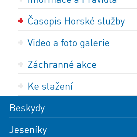
Časopis Horské služby
Video a foto galerie
Záchranné akce
Ke stažení
Beskydy
Jeseníky