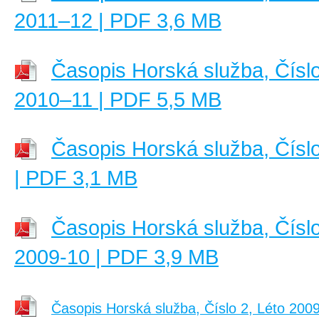
2011–12 | PDF 3,6 MB
Časopis Horská služba, Čísl
2010–11 | PDF 5,5 MB
Časopis Horská služba, Číslo
| PDF 3,1 MB
Časopis Horská služba, Čísl
2009-10 | PDF 3,9 MB
Časopis Horská služba, Číslo 2, Léto 200