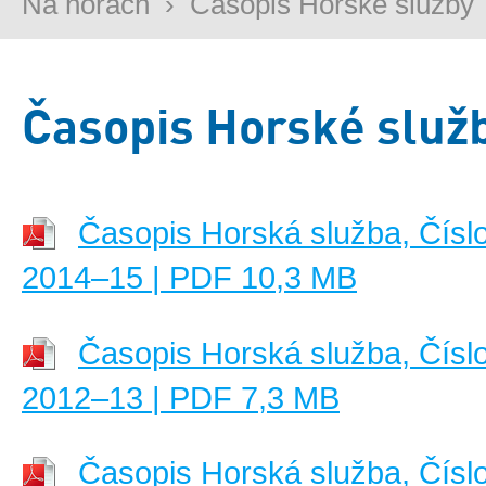
Na horách
›
Časopis Horské služby
Časopis Horské služ
Časopis Horská služba, Čísl
2014–15 | PDF 10,3 MB
Časopis Horská služba, Čísl
2012–13
| PDF 7,3 MB
Časopis Horská služba, Čísl