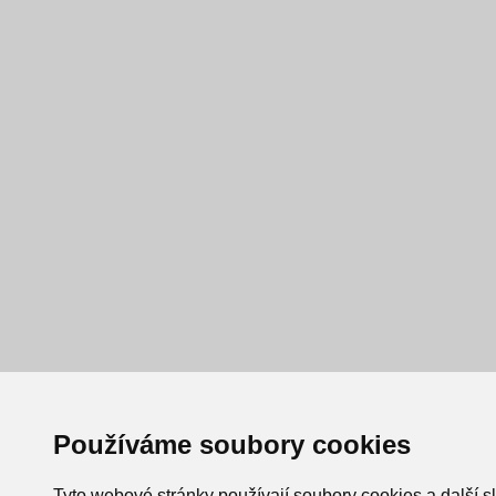
Používáme soubory cookies
Tyto webové stránky používají soubory cookies a další s