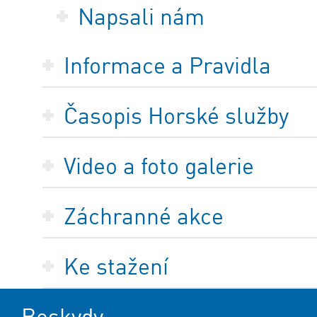
Napsali nám
Informace a Pravidla
Časopis Horské služby
Video a foto galerie
Záchranné akce
Ke stažení
Beskydy