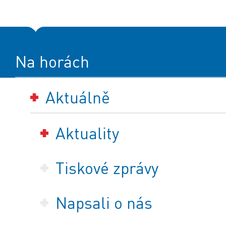
Na horách
Aktuálně
Aktuality
Tiskové zprávy
Napsali o nás