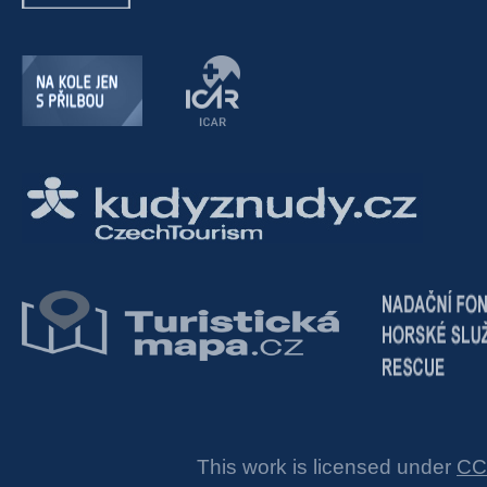
This work is licensed under
CC