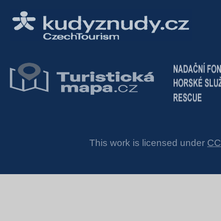
This work is licensed under
CC