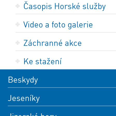
Časopis Horské služby
Video a foto galerie
Záchranné akce
Ke stažení
Beskydy
Jeseníky