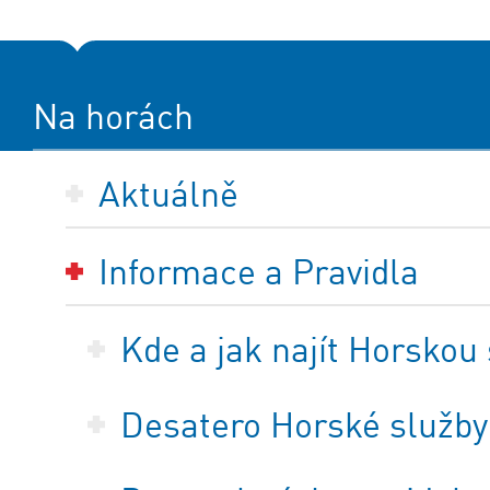
Na horách
Aktuálně
Informace a Pravidla
Kde a jak najít Horskou
Desatero Horské služby