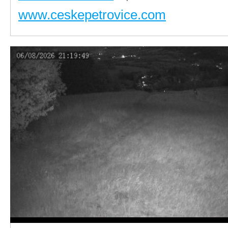
www.ceskepetrovice.com