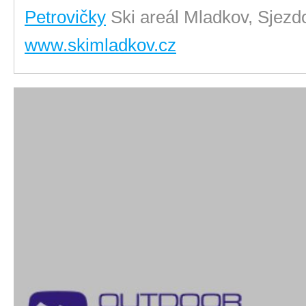
Petrovičky
Ski areál Mladkov, Sjezd
www.skimladkov.cz