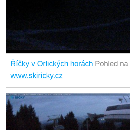
Říčky v Orlických horách
Pohled na
www.skiricky.cz