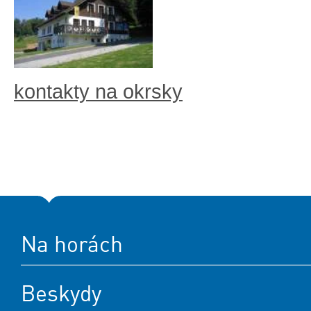
kontakty na okrsky
Na horách
Beskydy