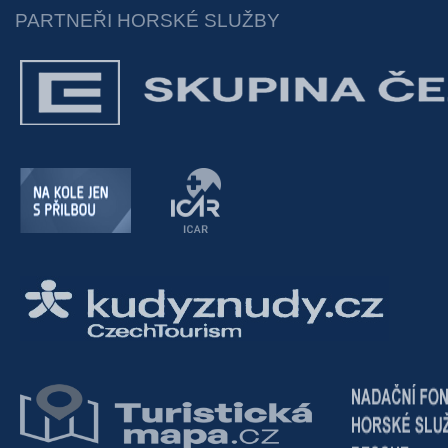
PARTNEŘI HORSKÉ SLUŽBY