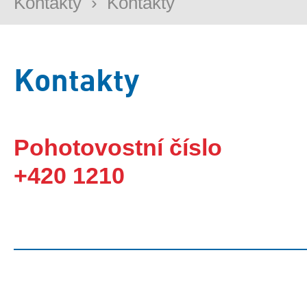
Kontakty
›
Kontakty
Kontakty
Pohotovostní číslo
+420 1210