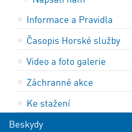
Informace a Pravidla
Časopis Horské služby
Video a foto galerie
Záchranné akce
Ke stažení
Beskydy