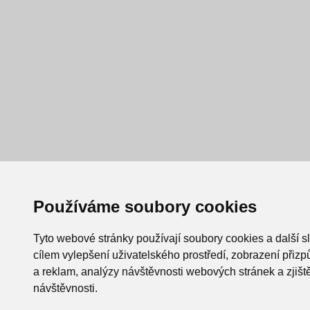
Používáme soubory cookies
Tyto webové stránky používají soubory cookies a další s
cílem vylepšení uživatelského prostředí, zobrazení při
a reklam, analýzy návštěvnosti webových stránek a zjiště
návštěvnosti.