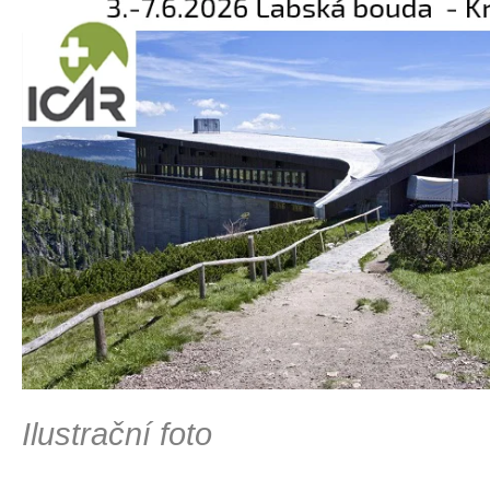
Ilustrační foto