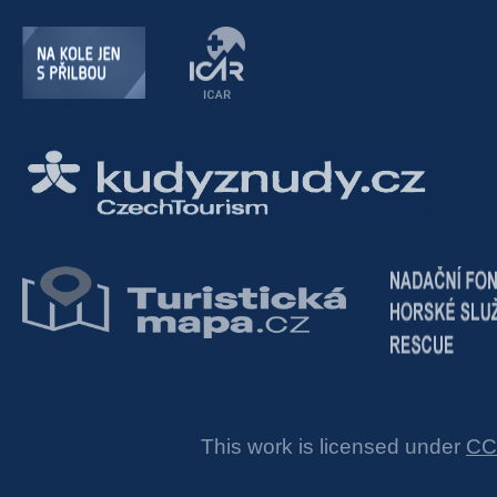
This work is licensed under
CC