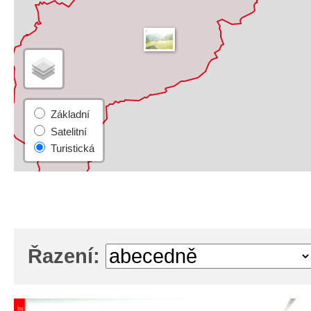
Řazení: