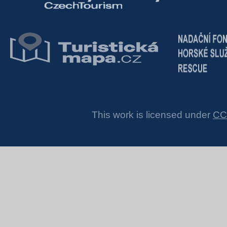
This work is licensed under
CC