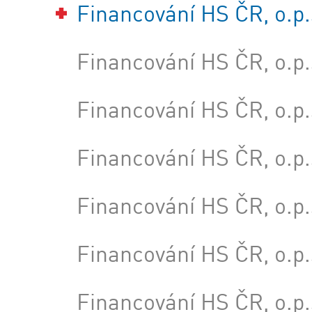
Financování HS ČR, o.p.
Financování HS ČR, o.p.
Financování HS ČR, o.p.
Financování HS ČR, o.p.
Financování HS ČR, o.p.
Financování HS ČR, o.p.
Financování HS ČR, o.p.