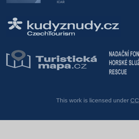
This work is licensed under
CC