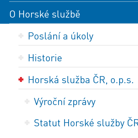
O Horské službě
Poslání a úkoly
Historie
Horská služba ČR, o.p.s.
Výroční zprávy
Statut Horské služby ČR,