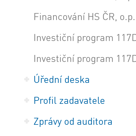
Financování HS ČR, o.p.
Investiční program 117
Investiční program 117
Úřední deska
Profil zadavatele
Zprávy od auditora