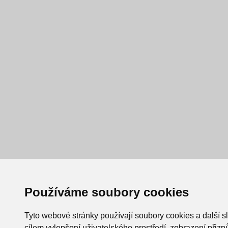
Používáme soubory cookies
Tyto webové stránky používají soubory cookies a další s
cílem vylepšení uživatelského prostředí, zobrazení při