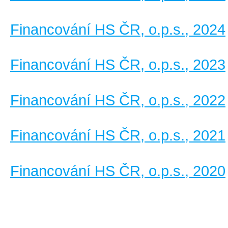
Financování HS ČR, o.p.s., 2024
Financování HS ČR, o.p.s., 2023
Financování HS ČR, o.p.s., 2022
Financování HS ČR, o.p.s., 2021
Financování HS ČR, o.p.s., 2020