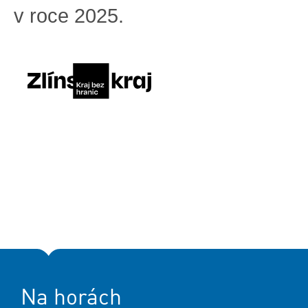
v roce 2025.
Na horách