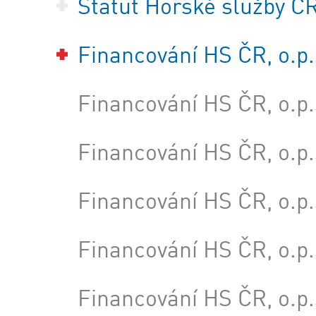
Statut Horské služby ČR,
Financování HS ČR, o.p.
Financování HS ČR, o.p.
Financování HS ČR, o.p.
Financování HS ČR, o.p.
Financování HS ČR, o.p.
Financování HS ČR, o.p.