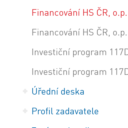
Financování HS ČR, o.p.
Financování HS ČR, o.p.
Investiční program 117
Investiční program 117
Úřední deska
Profil zadavatele