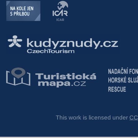
This work is licensed under
CC