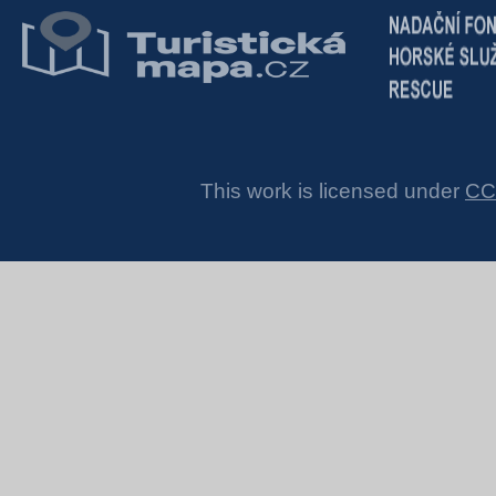
This work is licensed under
CC