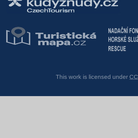
This work is licensed under
CC