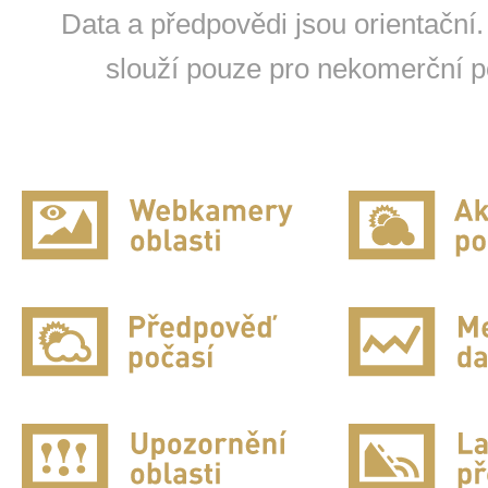
Data a předpovědi jsou orientační.
slouží pouze pro nekomerční po