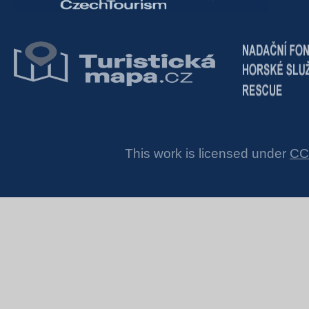
This work is licensed under
CC