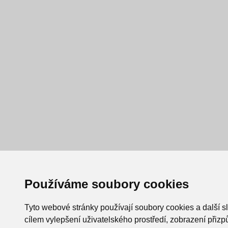
Používáme soubory cookies
Tyto webové stránky používají soubory cookies a další s
cílem vylepšení uživatelského prostředí, zobrazení při