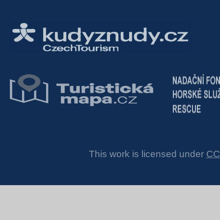
This work is licensed under
CC