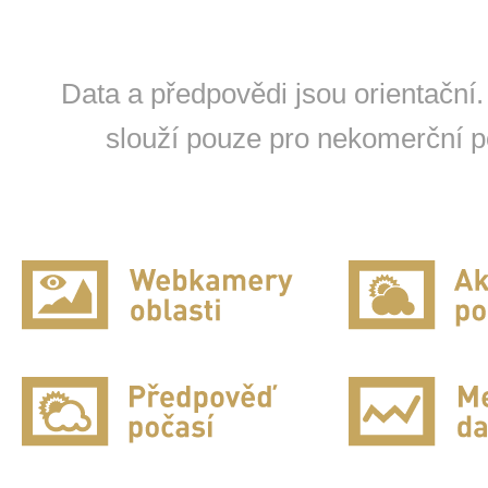
Data a předpovědi jsou orientační.
slouží pouze pro nekomerční po