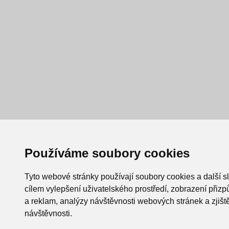
Používáme soubory cookies
Tyto webové stránky používají soubory cookies a další s
cílem vylepšení uživatelského prostředí, zobrazení při
a reklam, analýzy návštěvnosti webových stránek a zjiště
návštěvnosti.