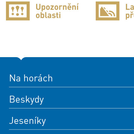
Na horách
Beskydy
Jeseníky