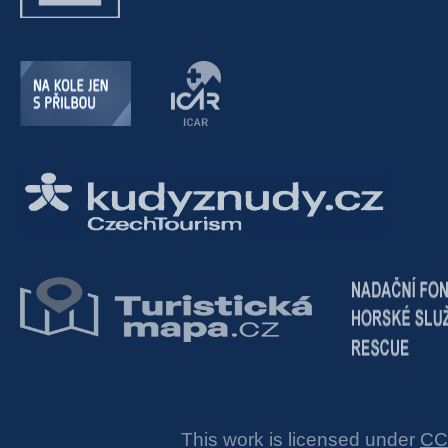
This work is licensed under
CC