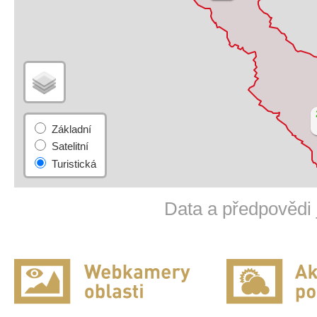
Data a předpovědi 