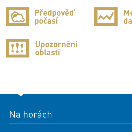
Na horách