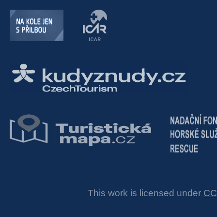
This work is licensed under
CC