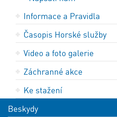
Informace a Pravidla
Časopis Horské služby
Video a foto galerie
Záchranné akce
Ke stažení
Beskydy