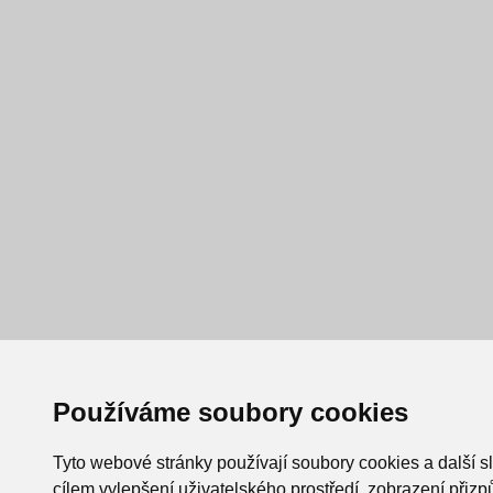
Používáme soubory cookies
Tyto webové stránky používají soubory cookies a další s
cílem vylepšení uživatelského prostředí, zobrazení při