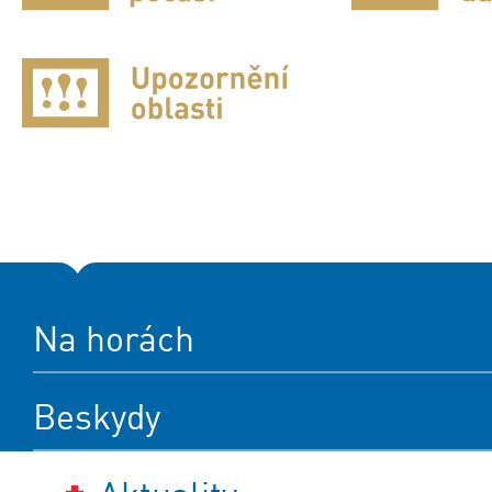
Na horách
Beskydy