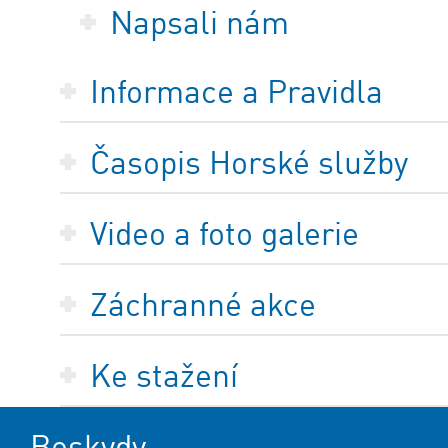
Napsali nám
Informace a Pravidla
Časopis Horské služby
Video a foto galerie
Záchranné akce
Ke stažení
Beskydy