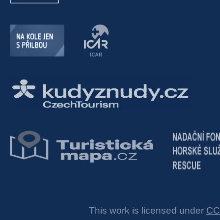
This work is licensed under
CC