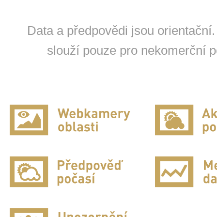
Data a předpovědi jsou orientační.
slouží pouze pro nekomerční po