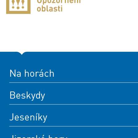
Na horách
Beskydy
Jeseníky