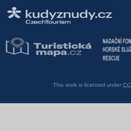
This work is licensed under
CC