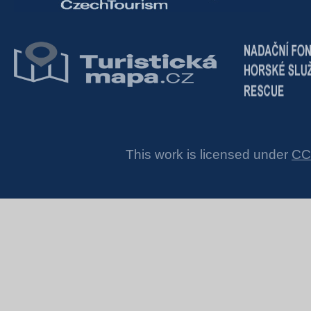
This work is licensed under
CC