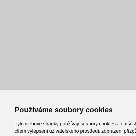
Používáme soubory cookies
Tyto webové stránky používají soubory cookies a další s
cílem vylepšení uživatelského prostředí, zobrazení při