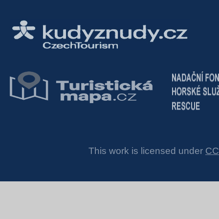
This work is licensed under
CC