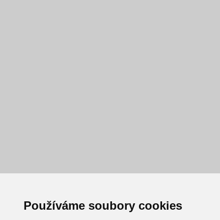
Používáme soubory cookies