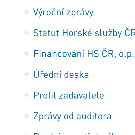
Výroční zprávy
Statut Horské služby ČR,
Financování HS ČR, o.p.
Úřední deska
Profil zadavatele
Zprávy od auditora