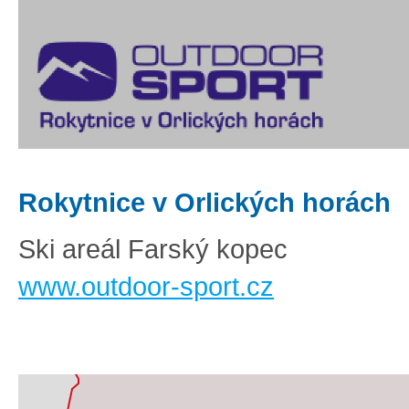
Rokytnice v Orlických horách
Ski areál Farský kopec
www.outdoor-sport.cz