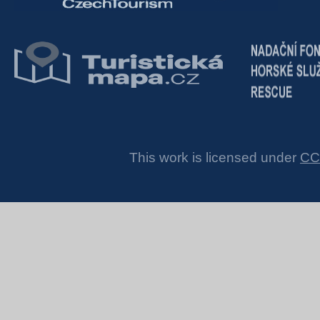
This work is licensed under
CC