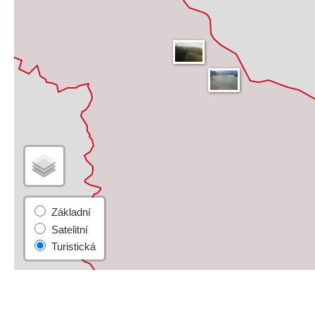
Turistická