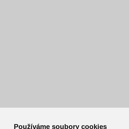
Používáme soubory cookies