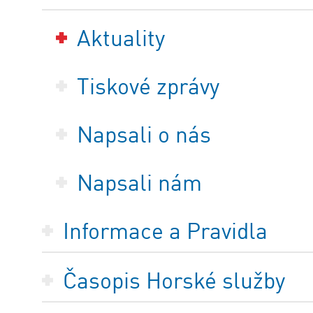
Aktuality
Tiskové zprávy
Napsali o nás
Napsali nám
Informace a Pravidla
Časopis Horské služby