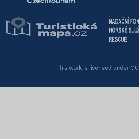
This work is licensed under
CC