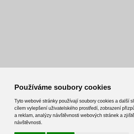
Používáme soubory cookies
Tyto webové stránky používají soubory cookies a další s
cílem vylepšení uživatelského prostředí, zobrazení při
a reklam, analýzy návštěvnosti webových stránek a zjiště
návštěvnosti.