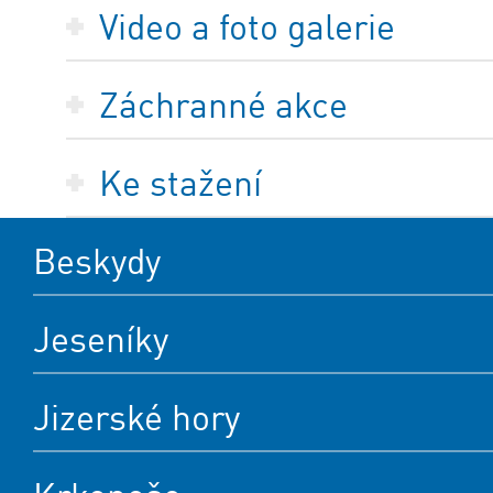
Video a foto galerie
Záchranné akce
Ke stažení
Beskydy
Jeseníky
Jizerské hory