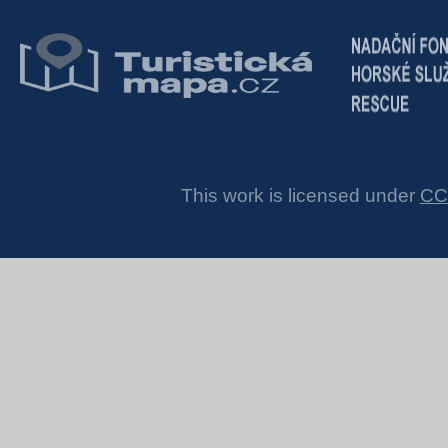
This work is licensed under
CC