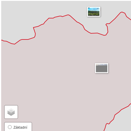
Základní