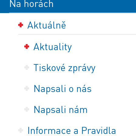
Na horách
Aktuálně
Aktuality
Tiskové zprávy
Napsali o nás
Napsali nám
Informace a Pravidla