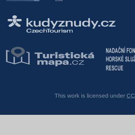
This work is licensed under
CC