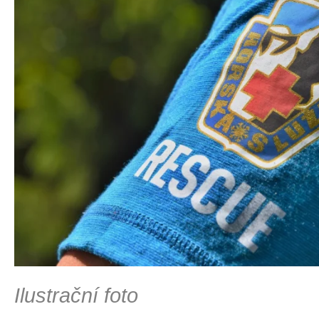
Ilustrační foto