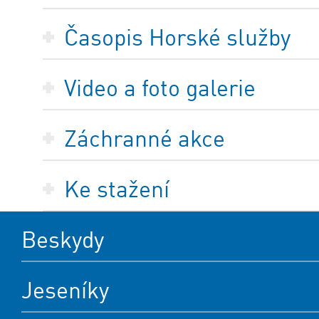
Časopis Horské služby
Video a foto galerie
Záchranné akce
Ke stažení
Beskydy
Jeseníky