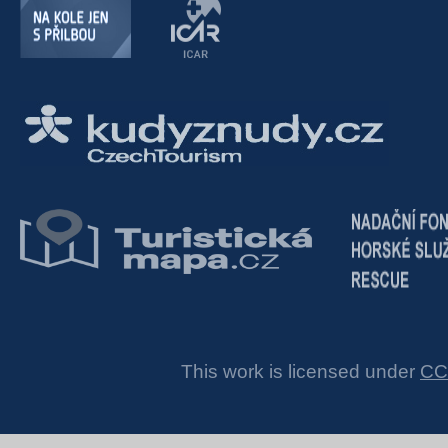
This work is licensed under
CC