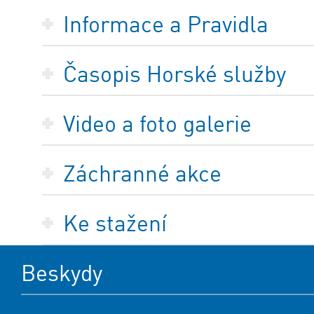
Informace a Pravidla
Časopis Horské služby
Video a foto galerie
Záchranné akce
Ke stažení
Beskydy