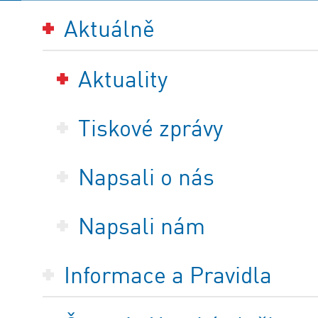
Aktuálně
Aktuality
Tiskové zprávy
Napsali o nás
Napsali nám
Informace a Pravidla