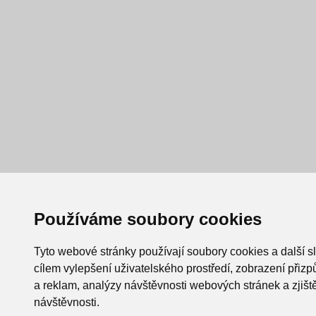
Používáme soubory cookies
Tyto webové stránky používají soubory cookies a další s
cílem vylepšení uživatelského prostředí, zobrazení při
a reklam, analýzy návštěvnosti webových stránek a zjiště
návštěvnosti.