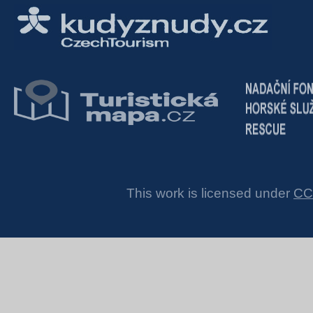
This work is licensed under
CC