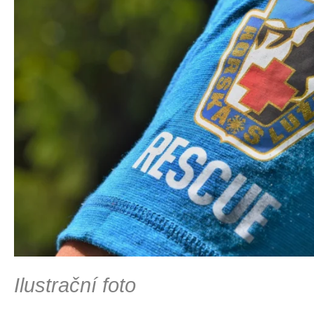
Ilustrační foto