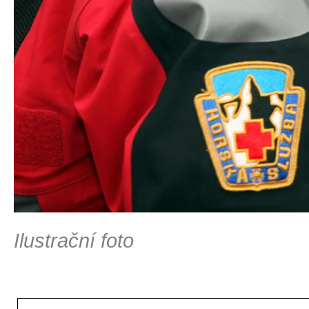
Ilustrační foto