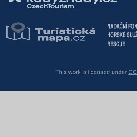
This work is licensed under
CC