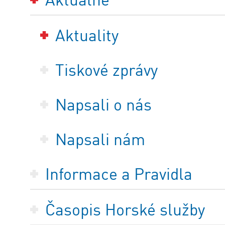
Aktuality
Tiskové zprávy
Napsali o nás
Napsali nám
Informace a Pravidla
Časopis Horské služby