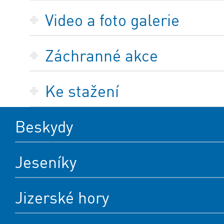
Video a foto galerie
Záchranné akce
Ke stažení
Beskydy
Jeseníky
Jizerské hory