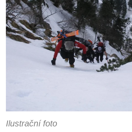
Ilustrační foto