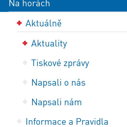
Na horách
Aktuálně
Aktuality
Tiskové zprávy
Napsali o nás
Napsali nám
Informace a Pravidla