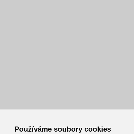
Používáme soubory cookies