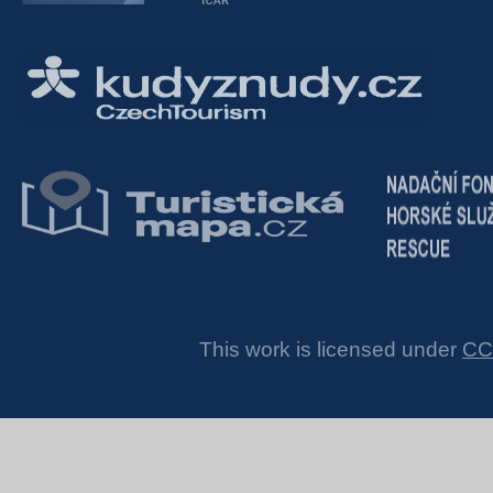
This work is licensed under
CC