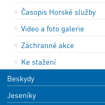
Časopis Horské služby
Video a foto galerie
Záchranné akce
Ke stažení
Beskydy
Jeseníky