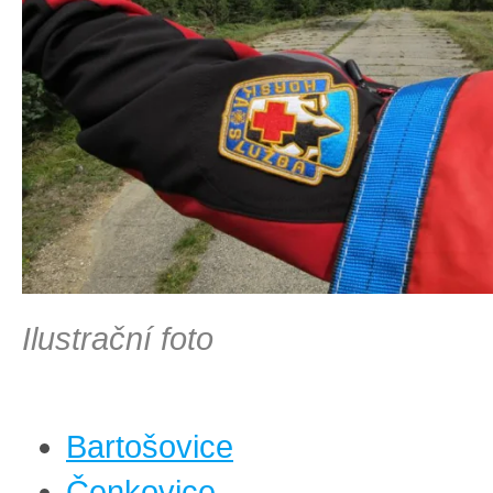
Ilustrační foto
Bartošovice
Čenkovice