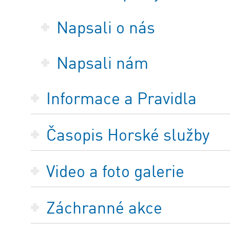
Napsali o nás
Napsali nám
Informace a Pravidla
Časopis Horské služby
Video a foto galerie
Záchranné akce