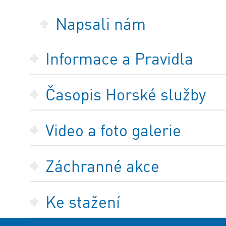
Napsali nám
Informace a Pravidla
Časopis Horské služby
Video a foto galerie
Záchranné akce
Ke stažení