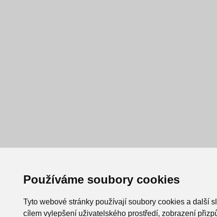
Používáme soubory cookies
Tyto webové stránky používají soubory cookies a další s
cílem vylepšení uživatelského prostředí, zobrazení při