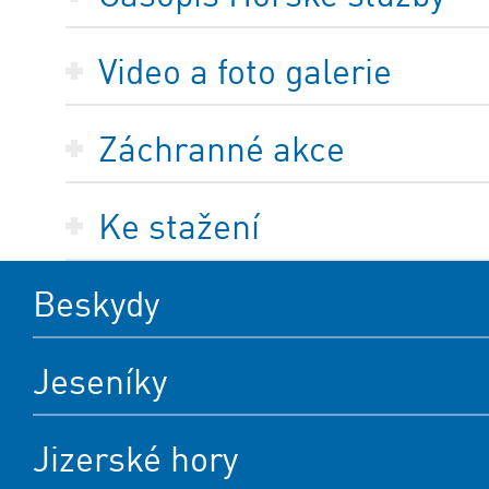
Video a foto galerie
Záchranné akce
Ke stažení
Beskydy
Jeseníky
Jizerské hory