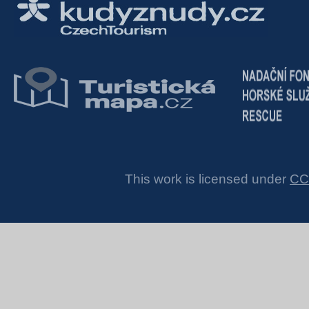
This work is licensed under
CC