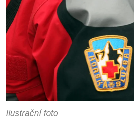
Ilustrační foto