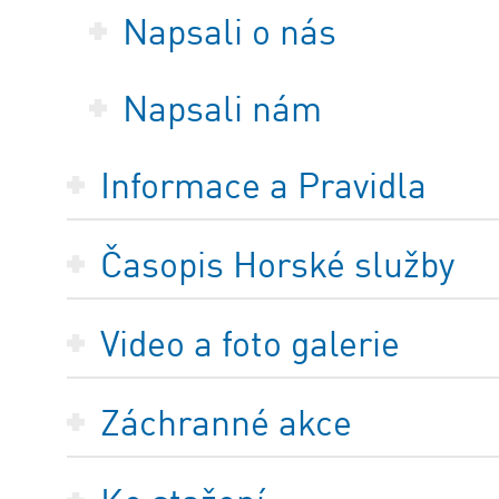
Napsali o nás
Napsali nám
Informace a Pravidla
Časopis Horské služby
Video a foto galerie
Záchranné akce