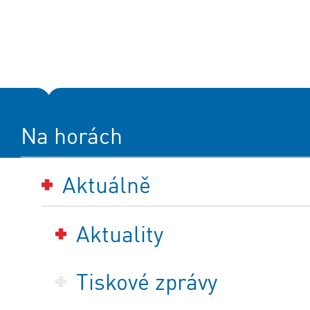
Na horách
Aktuálně
Aktuality
Tiskové zprávy