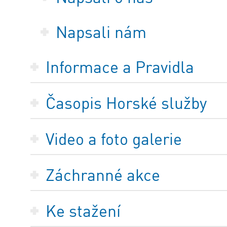
Napsali nám
Informace a Pravidla
Časopis Horské služby
Video a foto galerie
Záchranné akce
Ke stažení