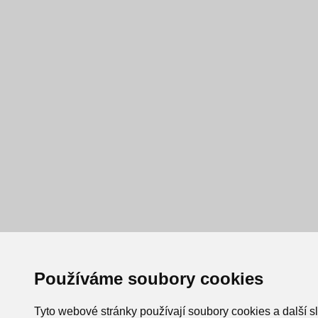
Používáme soubory cookies
Tyto webové stránky používají soubory cookies a další s