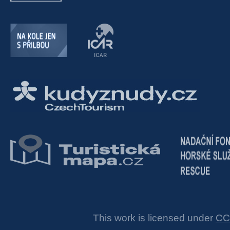
This work is licensed under
CC