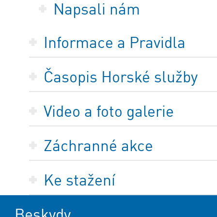
Napsali nám
Informace a Pravidla
Časopis Horské služby
Video a foto galerie
Záchranné akce
Ke stažení
Beskydy