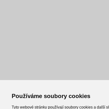
Používáme soubory cookies
Tyto webové stránky používají soubory cookies a další s