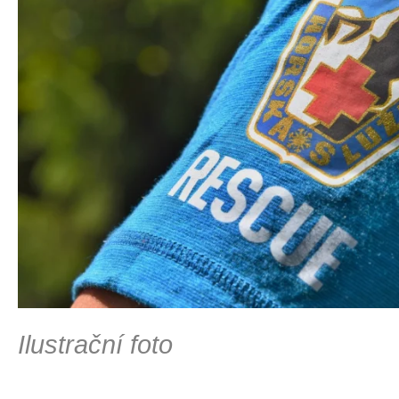
Ilustrační foto