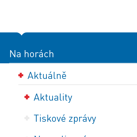
Na horách
Aktuálně
Aktuality
Tiskové zprávy