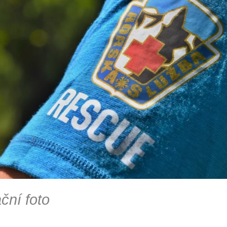
ační foto