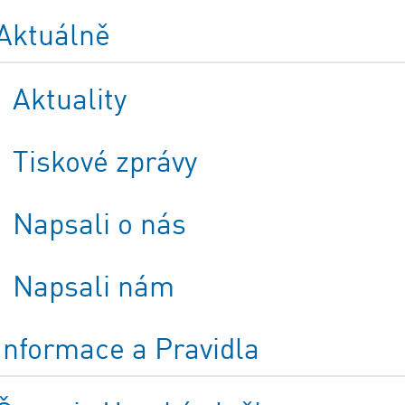
Aktuálně
Aktuality
Tiskové zprávy
Napsali o nás
Napsali nám
Informace a Pravidla